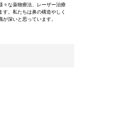
様々な薬物療法、レーザー治療
ます。私たちは鼻の構造やしく
識が深いと思っています。