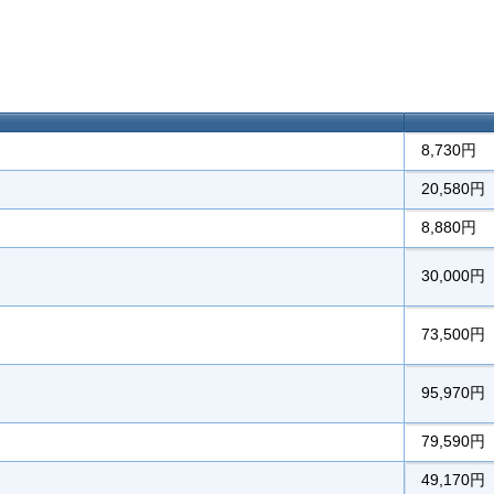
8,730円
20,580円
8,880円
30,000円
73,500円
95,970円
79,590円
49,170円