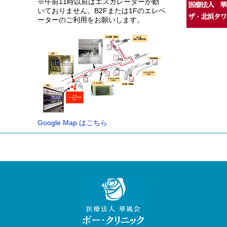
※午前11時以前はエスカレーターが動
いておりません。B2Fまたは1Fのエレベ
ーターのご利用をお願いします。
Google Map はこちら