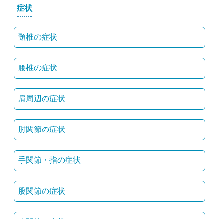
症状
頸椎の症状
腰椎の症状
肩周辺の症状
肘関節の症状
手関節・指の症状
股関節の症状