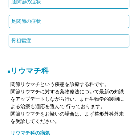
膝関節の症状
足関節の症状
骨粗鬆症
リウマチ科
関節リウマチという疾患を診療する科です。
関節リウマチに対する薬物療法について最新の知識
をアップデートしながら行い、また生物学的製剤に
よる治療も適応を選んで 行っております。
関節リウマチをお疑いの場合は、まず整形外科外来
を受診してください。
リウマチ科の病気