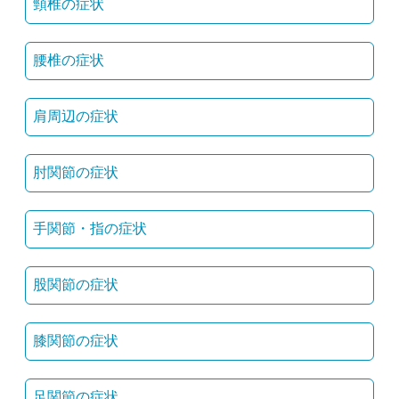
頸椎の症状
腰椎の症状
肩周辺の症状
肘関節の症状
手関節・指の症状
股関節の症状
膝関節の症状
足関節の症状